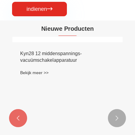
indienen

Nieuwe Producten

