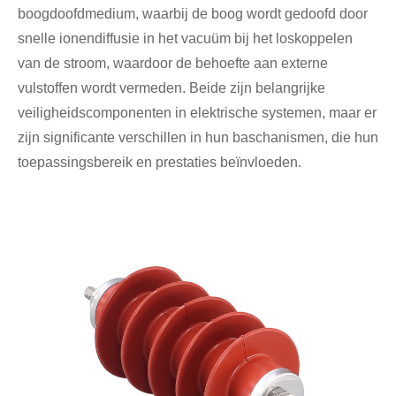
boogdoofdmedium, waarbij de boog wordt gedoofd door
snelle ionendiffusie in het vacuüm bij het loskoppelen
van de stroom, waardoor de behoefte aan externe
vulstoffen wordt vermeden. Beide zijn belangrijke
veiligheidscomponenten in elektrische systemen, maar er
zijn significante verschillen in hun baschanismen, die hun
toepassingsbereik en prestaties beïnvloeden.