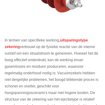
In termen van specifieke werking,
uitsparingstype
zekering
vertrouwt op de fysieke reactie van de interne
vulstof om een ​​straalstroom te genereren. Hoewel het de
boog effectief onderdrukt, kan de werking ervan
gasemissies en residuen produceren, waarvoor
regelmatig onderhoud nodig is; Vacuümzekels hebben
niet dergelijke problemen, het boogd blikkende proces is
schoner en sneller, geschikt voor
hoogspanningsscenario's maar met hogere kosten. De
structuur van de zekering van het ejectietype is relatief